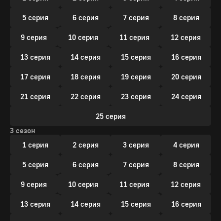
5 серия
6 серия
7 серия
8 серия
9 серия
10 серия
11 серия
12 серия
13 серия
14 серия
15 серия
16 серия
17 серия
18 серия
19 серия
20 серия
21 серия
22 серия
23 серия
24 серия
25 серия
3 сезон
1 серия
2 серия
3 серия
4 серия
5 серия
6 серия
7 серия
8 серия
9 серия
10 серия
11 серия
12 серия
13 серия
14 серия
15 серия
16 серия