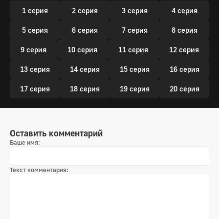
1 серия
2 серия
3 серия
4 серия
5 серия
6 серия
7 серия
8 серия
9 серия
10 серия
11 серия
12 серия
13 серия
14 серия
15 серия
16 серия
17 серия
18 серия
19 серия
20 серия
Оставить комментарий
Ваше имя:
Текст комментария: