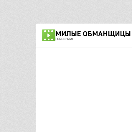
МИЛЫЕ ОБМАНЩИЦЫ
LORDSERIAL