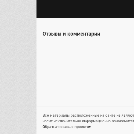
Отзывы и комментарии
Все материалы расположенные на сайте не являют
носит исключительно информационно-ознакомител
Обратная связь с проектом