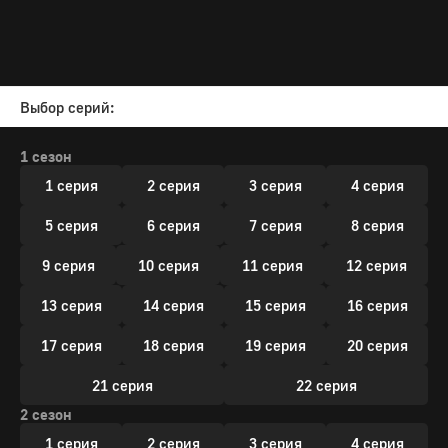
Выбор серий:
1 сезон
1 серия
2 серия
3 серия
4 серия
5 серия
6 серия
7 серия
8 серия
9 серия
10 серия
11 серия
12 серия
13 серия
14 серия
15 серия
16 серия
17 серия
18 серия
19 серия
20 серия
21 серия
22 серия
2 сезон
1 серия
2 серия
3 серия
4 серия