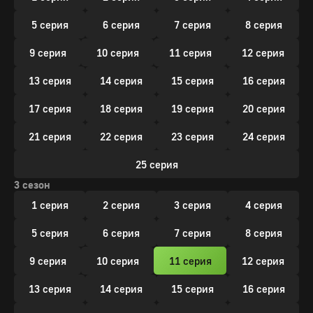
5 серия
6 серия
7 серия
8 серия
9 серия
10 серия
11 серия
12 серия
13 серия
14 серия
15 серия
16 серия
17 серия
18 серия
19 серия
20 серия
21 серия
22 серия
23 серия
24 серия
25 серия
3 сезон
1 серия
2 серия
3 серия
4 серия
5 серия
6 серия
7 серия
8 серия
9 серия
10 серия
11 серия
12 серия
13 серия
14 серия
15 серия
16 серия