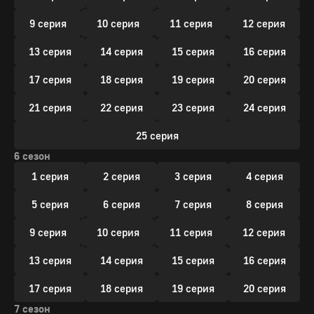
9 серия
10 серия
11 серия
12 серия
13 серия
14 серия
15 серия
16 серия
17 серия
18 серия
19 серия
20 серия
21 серия
22 серия
23 серия
24 серия
25 серия
6 сезон
1 серия
2 серия
3 серия
4 серия
5 серия
6 серия
7 серия
8 серия
9 серия
10 серия
11 серия
12 серия
13 серия
14 серия
15 серия
16 серия
17 серия
18 серия
19 серия
20 серия
7 сезон