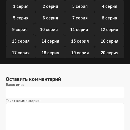
1 серия
2 серия
3 серия
4 серия
5 серия
6 серия
7 серия
8 серия
9 серия
10 серия
11 серия
12 серия
13 серия
14 серия
15 серия
16 серия
17 серия
18 серия
19 серия
20 серия
Оставить комментарий
Ваше имя:
Текст комментария: