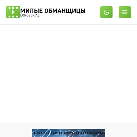
МИЛЫЕ ОБМАНЩИЦЫ
LORDSERIAL