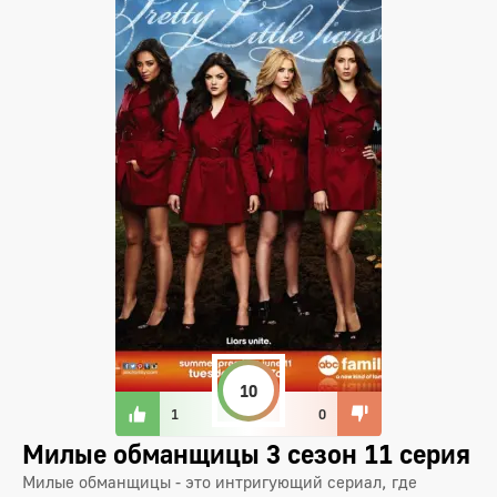
10
1
0
Милые обманщицы 3 сезон 11 серия
Милые обманщицы - это интригующий сериал, где