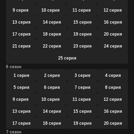
9 серия
10 серия
11 серия
12 серия
13 серия
14 серия
15 серия
16 серия
17 серия
18 серия
19 серия
20 серия
21 серия
22 серия
23 серия
24 серия
25 серия
6 сезон
1 серия
2 серия
3 серия
4 серия
5 серия
6 серия
7 серия
8 серия
9 серия
10 серия
11 серия
12 серия
13 серия
14 серия
15 серия
16 серия
17 серия
18 серия
19 серия
20 серия
7 сезон