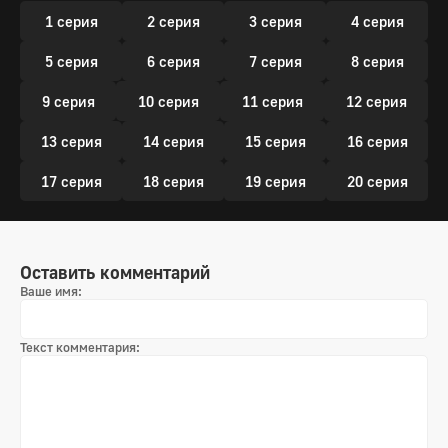
1 серия
2 серия
3 серия
4 серия
5 серия
6 серия
7 серия
8 серия
9 серия
10 серия
11 серия
12 серия
13 серия
14 серия
15 серия
16 серия
17 серия
18 серия
19 серия
20 серия
Оставить комментарий
Ваше имя:
Текст комментария: