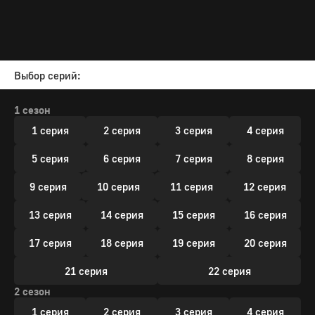
Выбор серий:
1 сезон
1 серия
2 серия
3 серия
4 серия
5 серия
6 серия
7 серия
8 серия
9 серия
10 серия
11 серия
12 серия
13 серия
14 серия
15 серия
16 серия
17 серия
18 серия
19 серия
20 серия
21 серия
22 серия
2 сезон
1 серия
2 серия
3 серия
4 серия