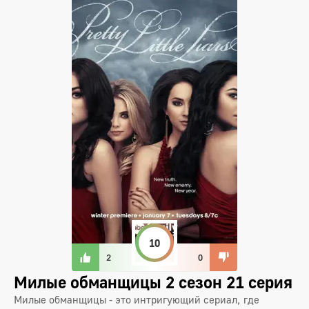
10
2
0
Милые обманщицы 2 сезон 21 серия
Милые обманщицы - это интригующий сериал, где