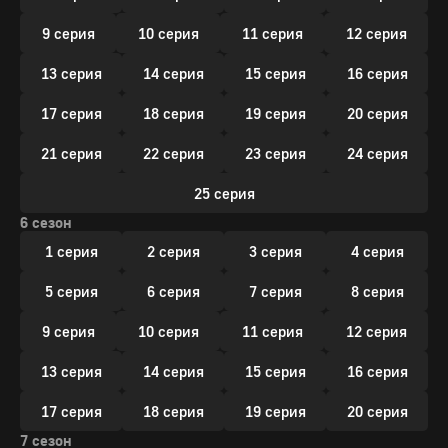
9 серия
10 серия
11 серия
12 серия
13 серия
14 серия
15 серия
16 серия
17 серия
18 серия
19 серия
20 серия
21 серия
22 серия
23 серия
24 серия
25 серия
6 сезон
1 серия
2 серия
3 серия
4 серия
5 серия
6 серия
7 серия
8 серия
9 серия
10 серия
11 серия
12 серия
13 серия
14 серия
15 серия
16 серия
17 серия
18 серия
19 серия
20 серия
7 сезон