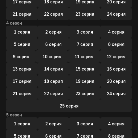
17 серия
18 серия
19 серия
20 серия
21 серия
22 серия
23 серия
24 серия
4 сезон
1 серия
2 серия
3 серия
4 серия
5 серия
6 серия
7 серия
8 серия
9 серия
10 серия
11 серия
12 серия
13 серия
14 серия
15 серия
16 серия
17 серия
18 серия
19 серия
20 серия
21 серия
22 серия
23 серия
24 серия
25 серия
5 сезон
1 серия
2 серия
3 серия
4 серия
5 серия
6 серия
7 серия
8 серия