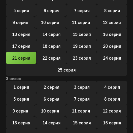
5 серия
6 серия
7 серия
8 серия
9 серия
10 серия
11 серия
12 серия
13 серия
14 серия
15 серия
16 серия
17 серия
18 серия
19 серия
20 серия
21 серия
22 серия
23 серия
24 серия
25 серия
3 сезон
1 серия
2 серия
3 серия
4 серия
5 серия
6 серия
7 серия
8 серия
9 серия
10 серия
11 серия
12 серия
13 серия
14 серия
15 серия
16 серия