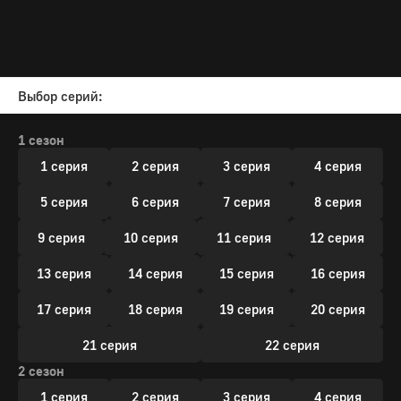
Выбор серий:
1 сезон
1 серия
2 серия
3 серия
4 серия
5 серия
6 серия
7 серия
8 серия
9 серия
10 серия
11 серия
12 серия
13 серия
14 серия
15 серия
16 серия
17 серия
18 серия
19 серия
20 серия
21 серия
22 серия
2 сезон
1 серия
2 серия
3 серия
4 серия