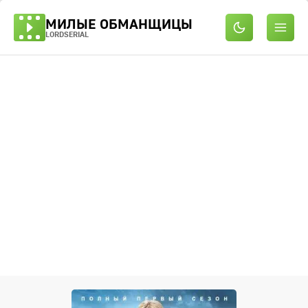
МИЛЫЕ ОБМАНЩИЦЫ
LORDSERIAL