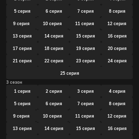
5 серия
6 серия
7 серия
8 серия
9 серия
10 серия
11 серия
12 серия
13 серия
14 серия
15 серия
16 серия
17 серия
18 серия
19 серия
20 серия
21 серия
22 серия
23 серия
24 серия
25 серия
3 сезон
1 серия
2 серия
3 серия
4 серия
5 серия
6 серия
7 серия
8 серия
9 серия
10 серия
11 серия
12 серия
13 серия
14 серия
15 серия
16 серия