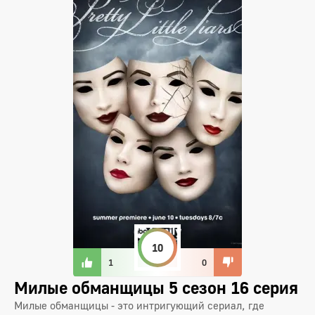
10
1
0
Милые обманщицы 5 сезон 16 серия
Милые обманщицы - это интригующий сериал, где