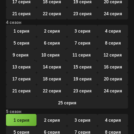
17 серия
18 серия
19 серия
20 серия
21 серия
22 серия
23 серия
24 серия
4 сезон
1 серия
2 серия
3 серия
4 серия
5 серия
6 серия
7 серия
8 серия
9 серия
10 серия
11 серия
12 серия
13 серия
14 серия
15 серия
16 серия
17 серия
18 серия
19 серия
20 серия
21 серия
22 серия
23 серия
24 серия
25 серия
5 сезон
1 серия
2 серия
3 серия
4 серия
5 серия
6 серия
7 серия
8 серия