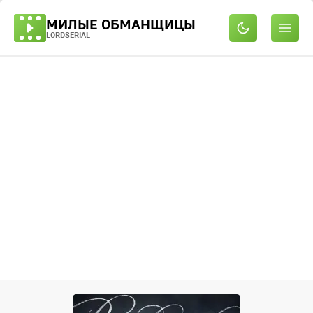
МИЛЫЕ ОБМАНЩИЦЫ
LORDSERIAL