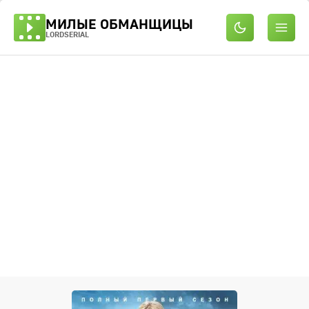
МИЛЫЕ ОБМАНЩИЦЫ
LORDSERIAL