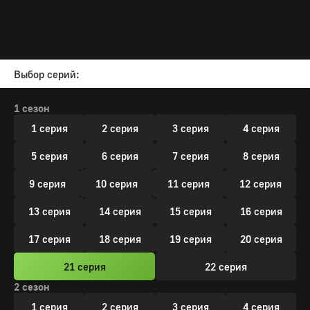
Выбор серий:
1 сезон
1 серия
2 серия
3 серия
4 серия
5 серия
6 серия
7 серия
8 серия
9 серия
10 серия
11 серия
12 серия
13 серия
14 серия
15 серия
16 серия
17 серия
18 серия
19 серия
20 серия
21 серия
22 серия
2 сезон
1 серия
2 серия
3 серия
4 серия