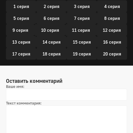
1 серия
2 серия
3 серия
4 серия
5 серия
6 серия
7 серия
8 серия
9 серия
10 серия
11 серия
12 серия
13 серия
14 серия
15 серия
16 серия
17 серия
18 серия
19 серия
20 серия
Оставить комментарий
Ваше имя:
Текст комментария: