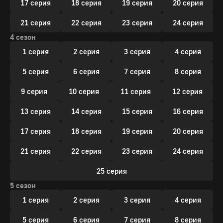
17 серия
18 серия
19 серия
20 серия
21 серия
22 серия
23 серия
24 серия
4 сезон
1 серия
2 серия
3 серия
4 серия
5 серия
6 серия
7 серия
8 серия
9 серия
10 серия
11 серия
12 серия
13 серия
14 серия
15 серия
16 серия
17 серия
18 серия
19 серия
20 серия
21 серия
22 серия
23 серия
24 серия
25 серия
5 сезон
1 серия
2 серия
3 серия
4 серия
5 серия
6 серия
7 серия
8 серия