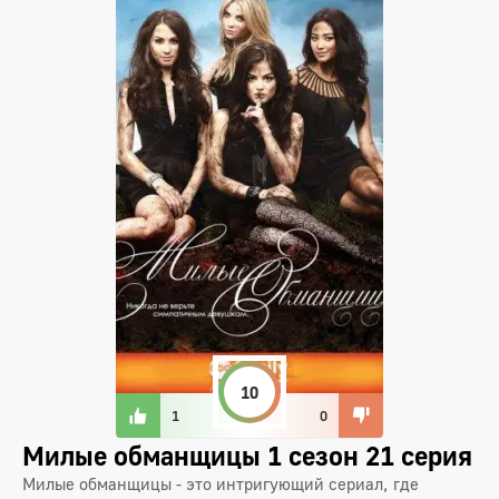
10
1
0
Милые обманщицы 1 сезон 21 серия
Милые обманщицы - это интригующий сериал, где