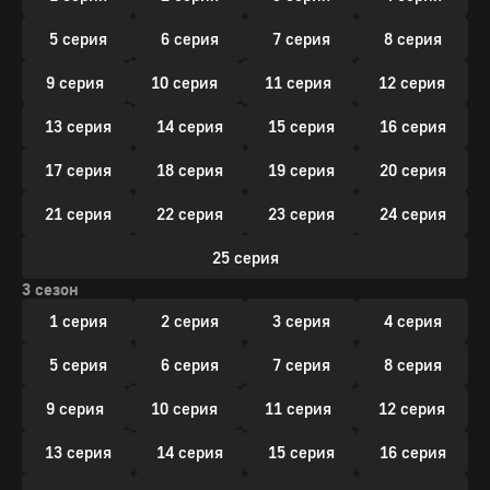
5 серия
6 серия
7 серия
8 серия
9 серия
10 серия
11 серия
12 серия
13 серия
14 серия
15 серия
16 серия
17 серия
18 серия
19 серия
20 серия
21 серия
22 серия
23 серия
24 серия
25 серия
3 сезон
1 серия
2 серия
3 серия
4 серия
5 серия
6 серия
7 серия
8 серия
9 серия
10 серия
11 серия
12 серия
13 серия
14 серия
15 серия
16 серия