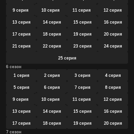
9 серия
10 серия
11 серия
12 серия
13 серия
14 серия
15 серия
16 серия
17 серия
18 серия
19 серия
20 серия
21 серия
22 серия
23 серия
24 серия
25 серия
6 сезон
1 серия
2 серия
3 серия
4 серия
5 серия
6 серия
7 серия
8 серия
9 серия
10 серия
11 серия
12 серия
13 серия
14 серия
15 серия
16 серия
17 серия
18 серия
19 серия
20 серия
7 сезон