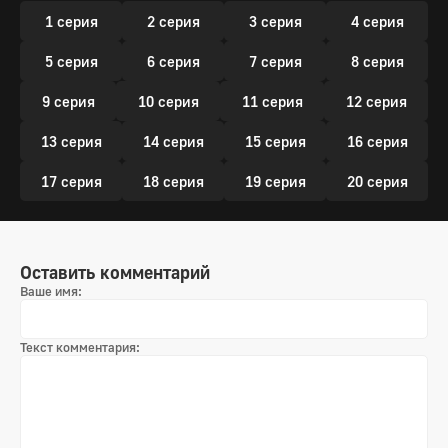
1 серия
2 серия
3 серия
4 серия
5 серия
6 серия
7 серия
8 серия
9 серия
10 серия
11 серия
12 серия
13 серия
14 серия
15 серия
16 серия
17 серия
18 серия
19 серия
20 серия
Оставить комментарий
Ваше имя:
Текст комментария: