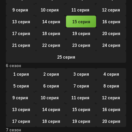
9 серия
10 серия
11 серия
12 серия
13 серия
14 серия
15 серия
16 серия
17 серия
18 серия
19 серия
20 серия
21 серия
22 серия
23 серия
24 серия
25 серия
6 сезон
1 серия
2 серия
3 серия
4 серия
5 серия
6 серия
7 серия
8 серия
9 серия
10 серия
11 серия
12 серия
13 серия
14 серия
15 серия
16 серия
17 серия
18 серия
19 серия
20 серия
7 сезон