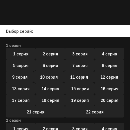
Выбор серий:
1 сезон
1 серия
2 серия
3 серия
4 серия
5 серия
6 серия
7 серия
8 серия
9 серия
10 серия
11 серия
12 серия
13 серия
14 серия
15 серия
16 серия
17 серия
18 серия
19 серия
20 серия
21 серия
22 серия
2 сезон
1 серия
2 серия
3 серия
4 серия