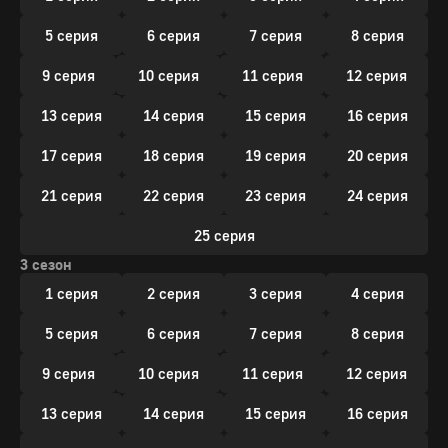
5 серия
6 серия
7 серия
8 серия
9 серия
10 серия
11 серия
12 серия
13 серия
14 серия
15 серия
16 серия
17 серия
18 серия
19 серия
20 серия
21 серия
22 серия
23 серия
24 серия
25 серия
3 сезон
1 серия
2 серия
3 серия
4 серия
5 серия
6 серия
7 серия
8 серия
9 серия
10 серия
11 серия
12 серия
13 серия
14 серия
15 серия
16 серия