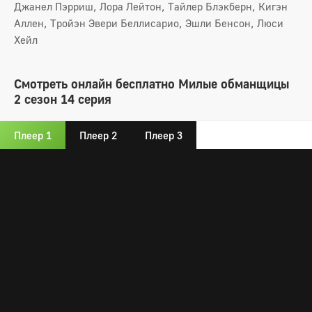
Джанел Пэрриш, Лора Лейтон, Тайлер Блэкберн, Кигэн
Аллен, Тройэн Эвери Беллисарио, Эшли Бенсон, Люси
Хейл
Смотреть онлайн бесплатно Милые обманщицы
2 сезон 14 серия
Плеер 1
Плеер 2
Плеер 3