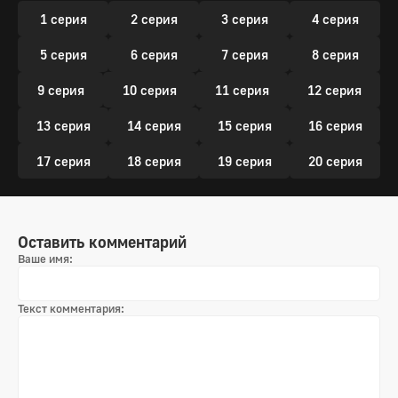
1 серия
2 серия
3 серия
4 серия
5 серия
6 серия
7 серия
8 серия
9 серия
10 серия
11 серия
12 серия
13 серия
14 серия
15 серия
16 серия
17 серия
18 серия
19 серия
20 серия
Оставить комментарий
Ваше имя:
Текст комментария: