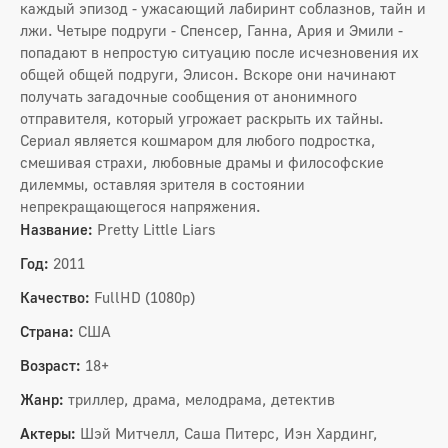
каждый эпизод - ужасающий лабиринт соблазнов, тайн и
лжи. Четыре подруги - Спенсер, Ганна, Ария и Эмили -
попадают в непростую ситуацию после исчезновения их
общей общей подруги, Элисон. Вскоре они начинают
получать загадочные сообщения от анонимного
отправителя, который угрожает раскрыть их тайны.
Сериал является кошмаром для любого подростка,
смешивая страхи, любовные драмы и философские
дилеммы, оставляя зрителя в состоянии
непрекращающегося напряжения.
Название:
Pretty Little Liars
Год:
2011
Качество:
FullHD (1080p)
Страна:
США
Возраст:
18+
Жанр:
триллер, драма, мелодрама, детектив
Актеры:
Шэй Митчелл, Саша Питерс, Иэн Хардинг,