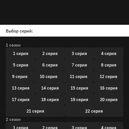
Выбор серий:
1 сезон
1 серия
2 серия
3 серия
4 серия
5 серия
6 серия
7 серия
8 серия
9 серия
10 серия
11 серия
12 серия
13 серия
14 серия
15 серия
16 серия
17 серия
18 серия
19 серия
20 серия
21 серия
22 серия
2 сезон
1 серия
2 серия
3 серия
4 серия