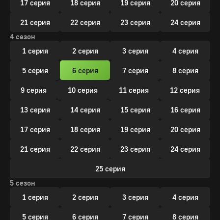
17 серия
18 серия
19 серия
20 серия
21 серия
22 серия
23 серия
24 серия
4 сезон
1 серия
2 серия
3 серия
4 серия
5 серия
6 серия
7 серия
8 серия
9 серия
10 серия
11 серия
12 серия
13 серия
14 серия
15 серия
16 серия
17 серия
18 серия
19 серия
20 серия
21 серия
22 серия
23 серия
24 серия
25 серия
5 сезон
1 серия
2 серия
3 серия
4 серия
5 серия
6 серия
7 серия
8 серия