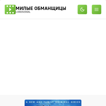
МИЛЫЕ ОБМАНЩИЦЫ
LORDSERIAL