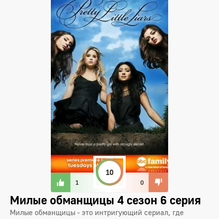
10
1
0
Милые обманщицы 4 сезон 6 серия
Милые обманщицы - это интригующий сериал, где