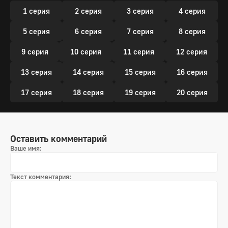
1 серия
2 серия
3 серия
4 серия
5 серия
6 серия
7 серия
8 серия
9 серия
10 серия
11 серия
12 серия
13 серия
14 серия
15 серия
16 серия
17 серия
18 серия
19 серия
20 серия
Оставить комментарий
Ваше имя:
Текст комментария: