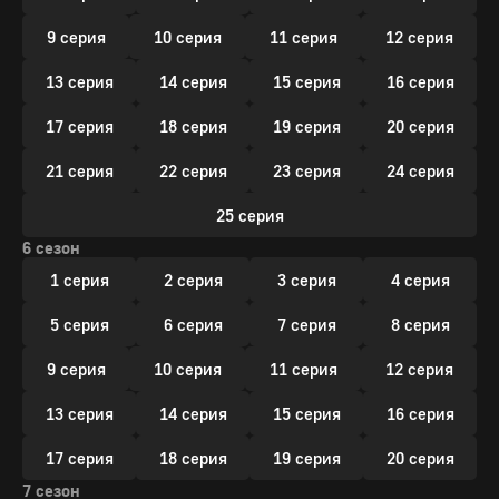
9 серия
10 серия
11 серия
12 серия
13 серия
14 серия
15 серия
16 серия
17 серия
18 серия
19 серия
20 серия
21 серия
22 серия
23 серия
24 серия
25 серия
6 сезон
1 серия
2 серия
3 серия
4 серия
5 серия
6 серия
7 серия
8 серия
9 серия
10 серия
11 серия
12 серия
13 серия
14 серия
15 серия
16 серия
17 серия
18 серия
19 серия
20 серия
7 сезон