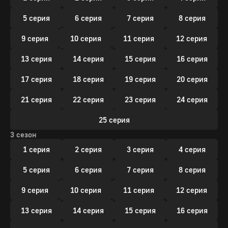
5 серия
6 серия
7 серия
8 серия
9 серия
10 серия
11 серия
12 серия
13 серия
14 серия
15 серия
16 серия
17 серия
18 серия
19 серия
20 серия
21 серия
22 серия
23 серия
24 серия
25 серия
3 сезон
1 серия
2 серия
3 серия
4 серия
5 серия
6 серия
7 серия
8 серия
9 серия
10 серия
11 серия
12 серия
13 серия
14 серия
15 серия
16 серия