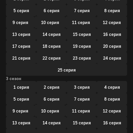
5 серия
6 серия
7 серия
8 серия
9 серия
10 серия
11 серия
12 серия
13 серия
14 серия
15 серия
16 серия
17 серия
18 серия
19 серия
20 серия
21 серия
22 серия
23 серия
24 серия
25 серия
3 сезон
1 серия
2 серия
3 серия
4 серия
5 серия
6 серия
7 серия
8 серия
9 серия
10 серия
11 серия
12 серия
13 серия
14 серия
15 серия
16 серия