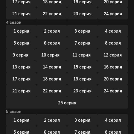
17 серия
18 серия
19 серия
20 серия
21 серия
22 серия
23 серия
24 серия
4 сезон
1 серия
2 серия
3 серия
4 серия
5 серия
6 серия
7 серия
8 серия
9 серия
10 серия
11 серия
12 серия
13 серия
14 серия
15 серия
16 серия
17 серия
18 серия
19 серия
20 серия
21 серия
22 серия
23 серия
24 серия
25 серия
5 сезон
1 серия
2 серия
3 серия
4 серия
5 серия
6 серия
7 серия
8 серия