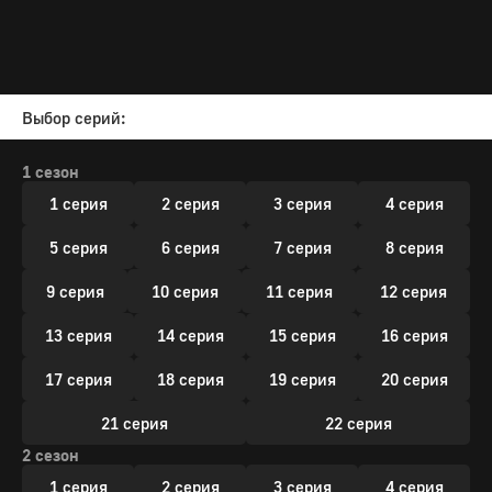
Выбор серий:
1 сезон
1 серия
2 серия
3 серия
4 серия
5 серия
6 серия
7 серия
8 серия
9 серия
10 серия
11 серия
12 серия
13 серия
14 серия
15 серия
16 серия
17 серия
18 серия
19 серия
20 серия
21 серия
22 серия
2 сезон
1 серия
2 серия
3 серия
4 серия