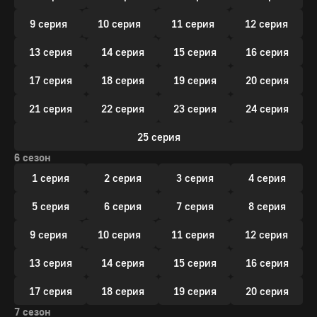
9 серия
10 серия
11 серия
12 серия
13 серия
14 серия
15 серия
16 серия
17 серия
18 серия
19 серия
20 серия
21 серия
22 серия
23 серия
24 серия
25 серия
6 сезон
1 серия
2 серия
3 серия
4 серия
5 серия
6 серия
7 серия
8 серия
9 серия
10 серия
11 серия
12 серия
13 серия
14 серия
15 серия
16 серия
17 серия
18 серия
19 серия
20 серия
7 сезон