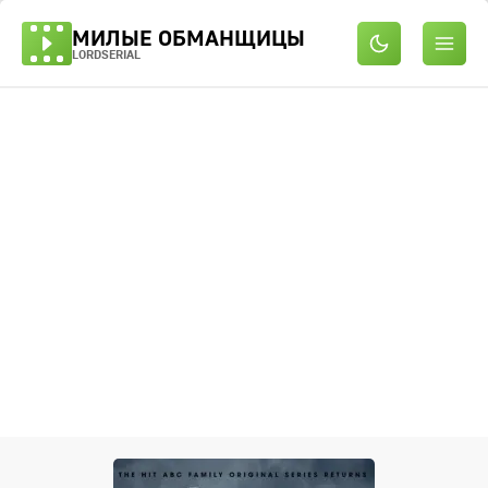
МИЛЫЕ ОБМАНЩИЦЫ
LORDSERIAL