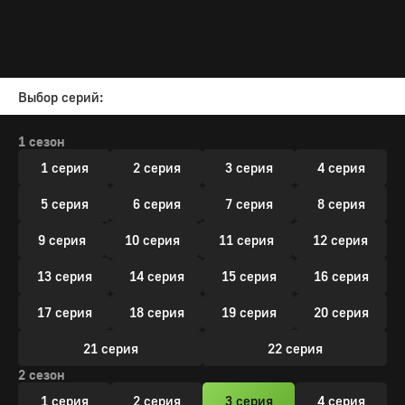
Выбор серий:
1 сезон
1 серия
2 серия
3 серия
4 серия
5 серия
6 серия
7 серия
8 серия
9 серия
10 серия
11 серия
12 серия
13 серия
14 серия
15 серия
16 серия
17 серия
18 серия
19 серия
20 серия
21 серия
22 серия
2 сезон
1 серия
2 серия
3 серия
4 серия