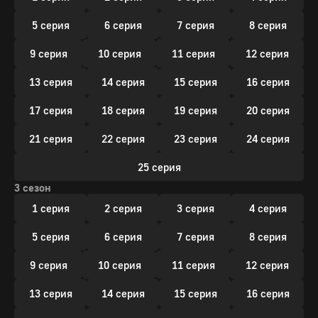
5 серия
6 серия
7 серия
8 серия
9 серия
10 серия
11 серия
12 серия
13 серия
14 серия
15 серия
16 серия
17 серия
18 серия
19 серия
20 серия
21 серия
22 серия
23 серия
24 серия
25 серия
3 сезон
1 серия
2 серия
3 серия
4 серия
5 серия
6 серия
7 серия
8 серия
9 серия
10 серия
11 серия
12 серия
13 серия
14 серия
15 серия
16 серия