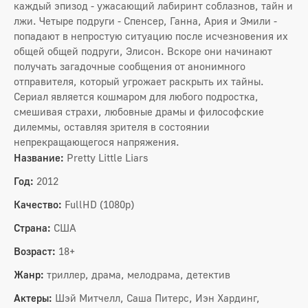
каждый эпизод - ужасающий лабиринт соблазнов, тайн и
лжи. Четыре подруги - Спенсер, Ганна, Ария и Эмили -
попадают в непростую ситуацию после исчезновения их
общей общей подруги, Элисон. Вскоре они начинают
получать загадочные сообщения от анонимного
отправителя, который угрожает раскрыть их тайны.
Сериал является кошмаром для любого подростка,
смешивая страхи, любовные драмы и философские
дилеммы, оставляя зрителя в состоянии
непрекращающегося напряжения.
Название:
Pretty Little Liars
Год:
2012
Качество:
FullHD (1080p)
Страна:
США
Возраст:
18+
Жанр:
триллер, драма, мелодрама, детектив
Актеры:
Шэй Митчелл, Саша Питерс, Иэн Хардинг,