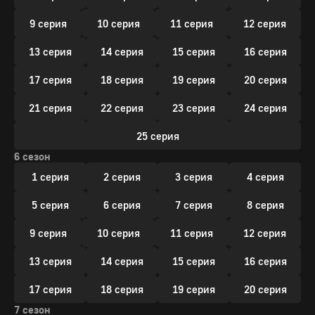
9 серия
10 серия
11 серия
12 серия
13 серия
14 серия
15 серия
16 серия
17 серия
18 серия
19 серия
20 серия
21 серия
22 серия
23 серия
24 серия
25 серия
6 сезон
1 серия
2 серия
3 серия
4 серия
5 серия
6 серия
7 серия
8 серия
9 серия
10 серия
11 серия
12 серия
13 серия
14 серия
15 серия
16 серия
17 серия
18 серия
19 серия
20 серия
7 сезон