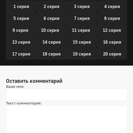
1 серия
2 серия
3 серия
4 серия
5 серия
6 серия
7 серия
8 серия
9 серия
10 серия
11 серия
12 серия
13 серия
14 серия
15 серия
16 серия
17 серия
18 серия
19 серия
20 серия
Оставить комментарий
Ваше имя:
Текст комментария: