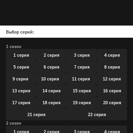
Выбор серий:
1 сезон
1 серия
2 серия
3 серия
4 серия
5 серия
6 серия
7 серия
8 серия
9 серия
10 серия
11 серия
12 серия
13 серия
14 серия
15 серия
16 серия
17 серия
18 серия
19 серия
20 серия
21 серия
22 серия
2 сезон
1 серия
2 серия
3 серия
4 серия