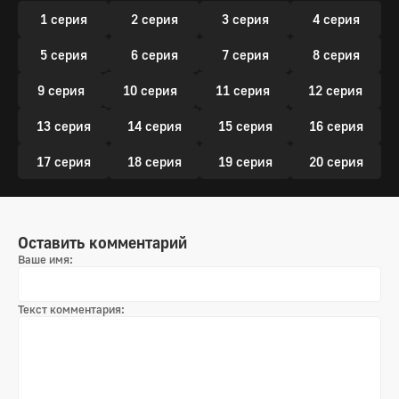
1 серия
2 серия
3 серия
4 серия
5 серия
6 серия
7 серия
8 серия
9 серия
10 серия
11 серия
12 серия
13 серия
14 серия
15 серия
16 серия
17 серия
18 серия
19 серия
20 серия
Оставить комментарий
Ваше имя:
Текст комментария: