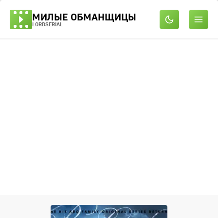
МИЛЫЕ ОБМАНЩИЦЫ
LORDSERIAL