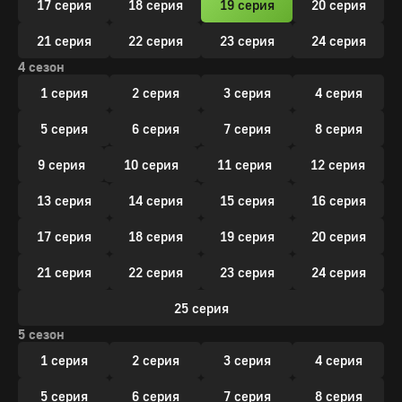
17 серия
18 серия
19 серия
20 серия
21 серия
22 серия
23 серия
24 серия
4 сезон
1 серия
2 серия
3 серия
4 серия
5 серия
6 серия
7 серия
8 серия
9 серия
10 серия
11 серия
12 серия
13 серия
14 серия
15 серия
16 серия
17 серия
18 серия
19 серия
20 серия
21 серия
22 серия
23 серия
24 серия
25 серия
5 сезон
1 серия
2 серия
3 серия
4 серия
5 серия
6 серия
7 серия
8 серия