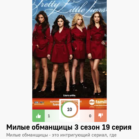
10
1
0
Милые обманщицы 3 сезон 19 серия
Милые обманщицы - это интригующий сериал, где