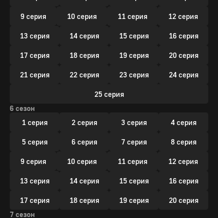
9 серия
10 серия
11 серия
12 серия
13 серия
14 серия
15 серия
16 серия
17 серия
18 серия
19 серия
20 серия
21 серия
22 серия
23 серия
24 серия
25 серия
6 сезон
1 серия
2 серия
3 серия
4 серия
5 серия
6 серия
7 серия
8 серия
9 серия
10 серия
11 серия
12 серия
13 серия
14 серия
15 серия
16 серия
17 серия
18 серия
19 серия
20 серия
7 сезон