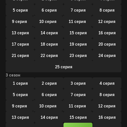
5 серия
6 серия
7 серия
8 серия
9 серия
10 серия
11 серия
12 серия
13 серия
14 серия
15 серия
16 серия
17 серия
18 серия
19 серия
20 серия
21 серия
22 серия
23 серия
24 серия
25 серия
3 сезон
1 серия
2 серия
3 серия
4 серия
5 серия
6 серия
7 серия
8 серия
9 серия
10 серия
11 серия
12 серия
13 серия
14 серия
15 серия
16 серия